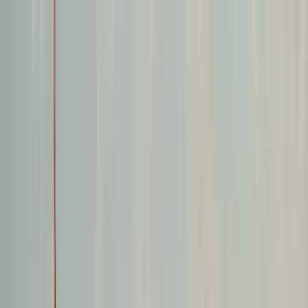
Buscar por ciudad