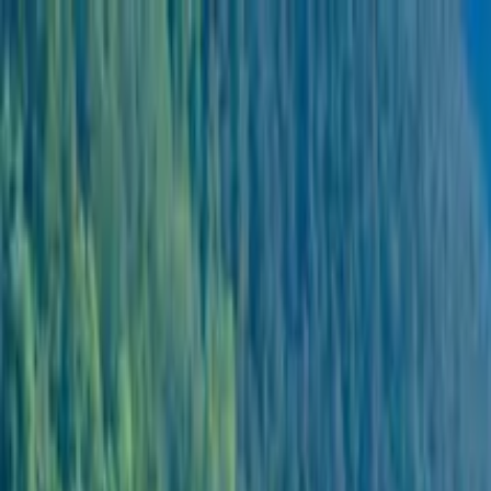
Buscar por ciudad