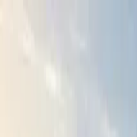
Buscar por ciudad