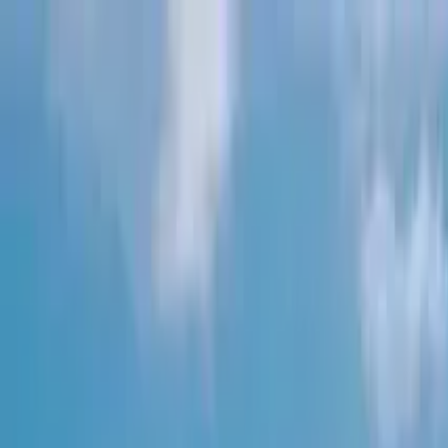
Buscar por ciudad