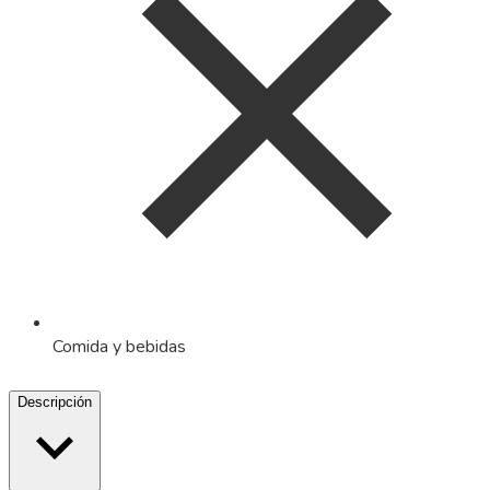
Comida y bebidas
Descripción