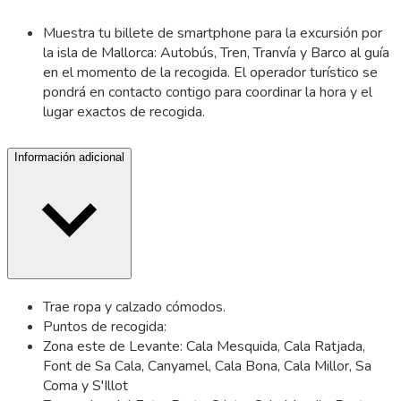
Muestra tu billete de smartphone para la excursión por
la isla de Mallorca: Autobús, Tren, Tranvía y Barco al guía
en el momento de la recogida. El operador turístico se
pondrá en contacto contigo para coordinar la hora y el
lugar exactos de recogida.
Información adicional
Trae ropa y calzado cómodos.
Puntos de recogida:
Zona este de Levante: Cala Mesquida, Cala Ratjada,
Font de Sa Cala, Canyamel, Cala Bona, Cala Millor, Sa
Coma y S'Illot