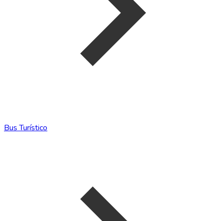
Bus Turístico