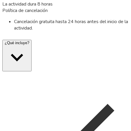
La actividad dura 8 horas
Política de cancelación
Cancelación gratuita hasta 24 horas antes del inicio de la
actividad.
¿Qué incluye?