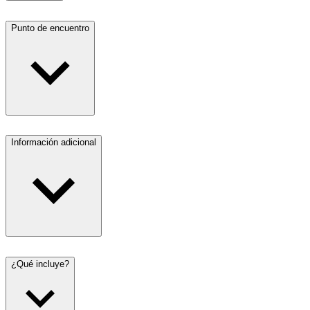
Punto de encuentro
Información adicional
¿Qué incluye?