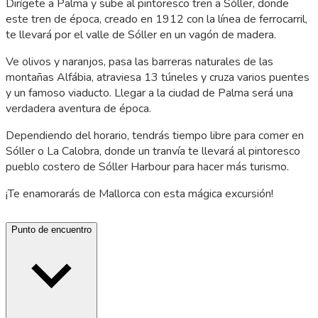
Dirígete a Palma y sube al pintoresco tren a Sóller, donde
este tren de época, creado en 1912 con la línea de ferrocarril,
te llevará por el valle de Sóller en un vagón de madera.
Ve olivos y naranjos, pasa las barreras naturales de las
montañas Alfábia, atraviesa 13 túneles y cruza varios puentes
y un famoso viaducto. Llegar a la ciudad de Palma será una
verdadera aventura de época.
Dependiendo del horario, tendrás tiempo libre para comer en
Sóller o La Calobra, donde un tranvía te llevará al pintoresco
pueblo costero de Sóller Harbour para hacer más turismo.
¡Te enamorarás de Mallorca con esta mágica excursión!
Punto de encuentro