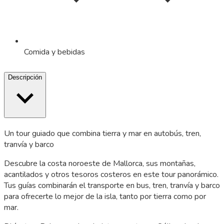
Comida y bebidas
Descripción
Un tour guiado que combina tierra y mar en autobús, tren,
tranvía y barco
Descubre la costa noroeste de Mallorca, sus montañas,
acantilados y otros tesoros costeros en este tour panorámico.
Tus guías combinarán el transporte en bus, tren, tranvía y barco
para ofrecerte lo mejor de la isla, tanto por tierra como por
mar.