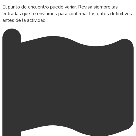
El punto de encuentro puede variar. Revisa siempre las
entradas que te enviamos para confirmar los datos definitivos
antes de la actividad.