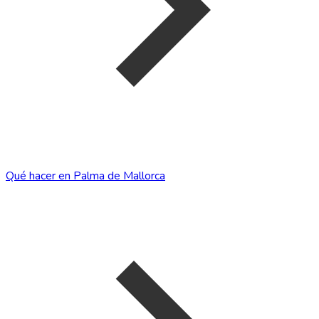
Qué hacer en Palma de Mallorca