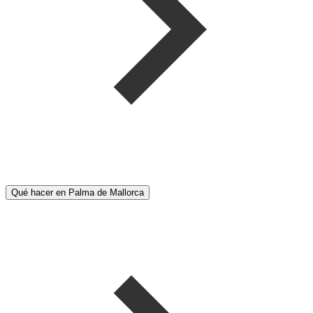
Qué hacer en Palma de Mallorca