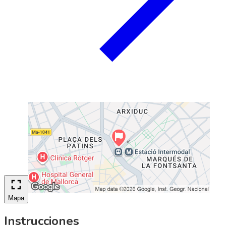
Mapa
Instrucciones