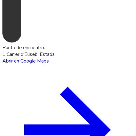
Punto de encuentro
:
1 Carrer d'Eusebi Estada
Abrir en Google Maps