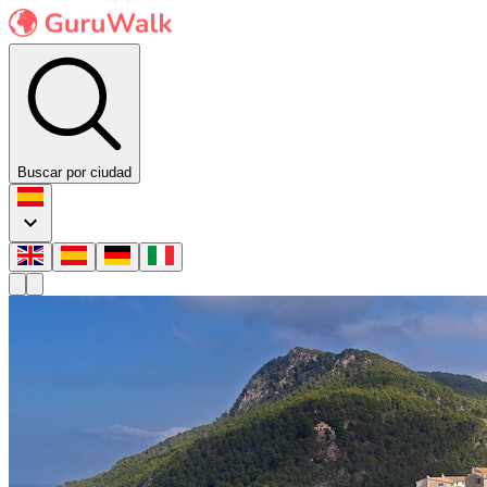
Buscar por ciudad