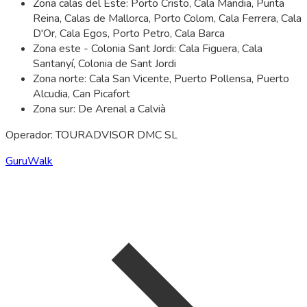
Zona calas del Este: Porto Cristo, Cala Mandia, Punta
Reina, Calas de Mallorca, Porto Colom, Cala Ferrera, Cala
D'Or, Cala Egos, Porto Petro, Cala Barca
Zona este - Colonia Sant Jordi: Cala Figuera, Cala
Santanyí, Colonia de Sant Jordi
Zona norte: Cala San Vicente, Puerto Pollensa, Puerto
Alcudia, Can Picafort
Zona sur: De Arenal a Calvià
Operador: TOURADVISOR DMC SL
GuruWalk