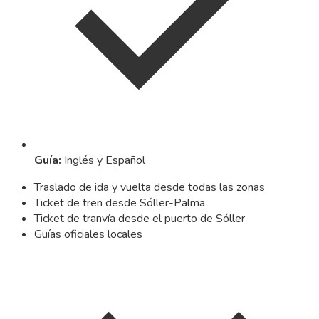
Guía
:
Inglés y Español
Traslado de ida y vuelta desde todas las zonas
Ticket de tren desde Sóller-Palma
Ticket de tranvía desde el puerto de Sóller
Guías oficiales locales