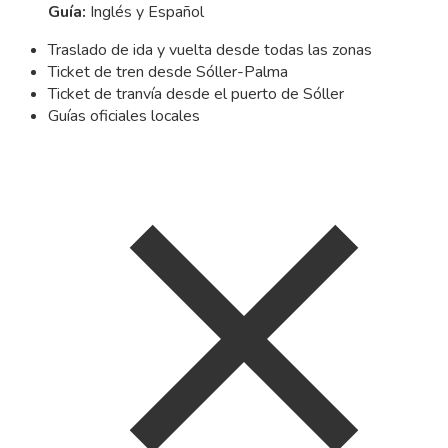
Guía
:
Inglés y Español
Traslado de ida y vuelta desde todas las zonas
Ticket de tren desde Sóller-Palma
Ticket de tranvía desde el puerto de Sóller
Guías oficiales locales