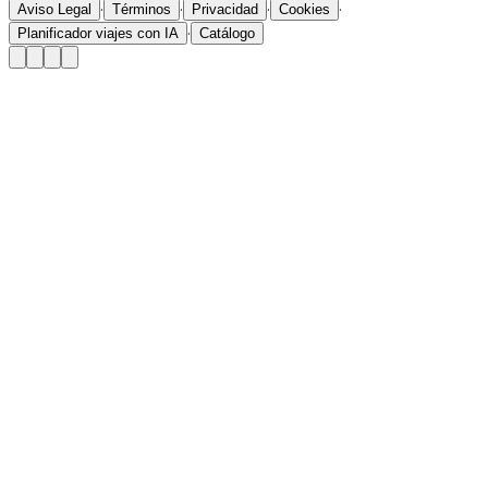
·
·
·
·
Aviso Legal
Términos
Privacidad
Cookies
·
Planificador viajes con IA
Catálogo