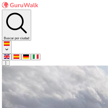
Buscar por ciudad