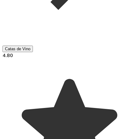
Catas de Vino
4.80