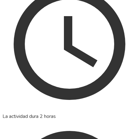
La actividad dura 2 horas