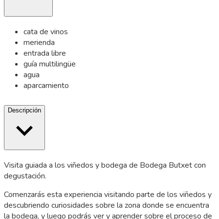
cata de vinos
merienda
entrada libre
guía multilingüe
agua
aparcamiento
Descripción
Visita guiada a los viñedos y bodega de Bodega Butxet con
degustación.
Comenzarás esta experiencia visitando parte de los viñedos y
descubriendo curiosidades sobre la zona donde se encuentra
la bodega, y luego podrás ver y aprender sobre el proceso de