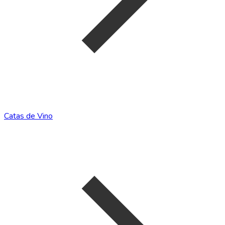
Catas de Vino