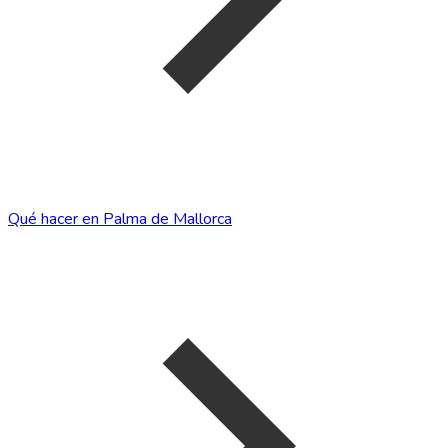
Qué hacer en Palma de Mallorca