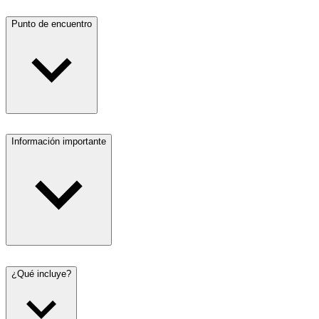
Punto de encuentro
Información importante
¿Qué incluye?