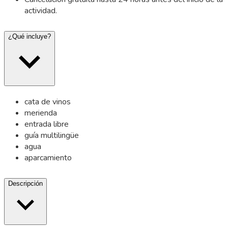
actividad.
¿Qué incluye?
cata de vinos
merienda
entrada libre
guía multilingüe
agua
aparcamiento
Descripción