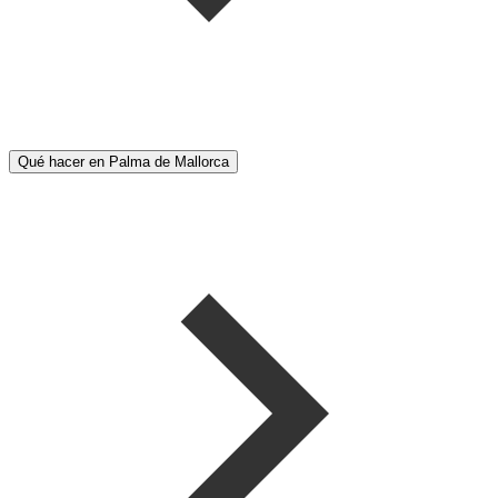
Qué hacer en Palma de Mallorca