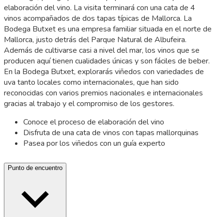
elaboración del vino. La visita terminará con una cata de 4
vinos acompañados de dos tapas típicas de Mallorca. La
Bodega Butxet es una empresa familiar situada en el norte de
Mallorca, justo detrás del Parque Natural de Albufeira.
Además de cultivarse casi a nivel del mar, los vinos que se
producen aquí tienen cualidades únicas y son fáciles de beber.
En la Bodega Butxet, explorarás viñedos con variedades de
uva tanto locales como internacionales, que han sido
reconocidas con varios premios nacionales e internacionales
gracias al trabajo y el compromiso de los gestores.
Conoce el proceso de elaboración del vino
Disfruta de una cata de vinos con tapas mallorquinas
Pasea por los viñedos con un guía experto
Punto de encuentro