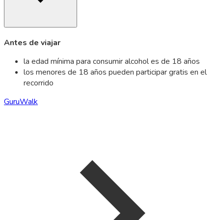
Antes de viajar
la edad mínima para consumir alcohol es de 18 años
los menores de 18 años pueden participar gratis en el
recorrido
GuruWalk