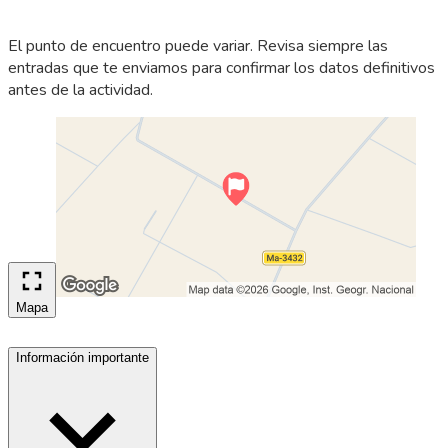
El punto de encuentro puede variar. Revisa siempre las
entradas que te enviamos para confirmar los datos definitivos
antes de la actividad.
Mapa
Información importante