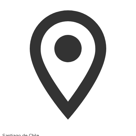
Santiago de Chile