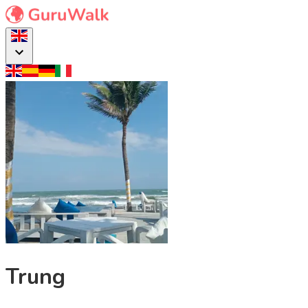
Trung