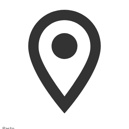
Pasto