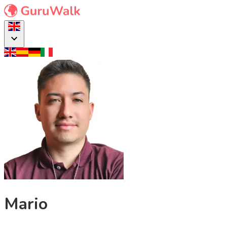
Mario