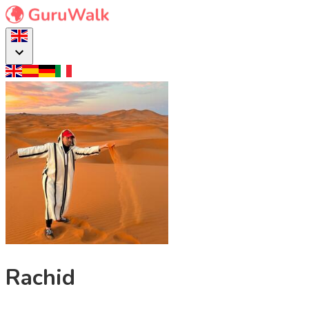
Rachid