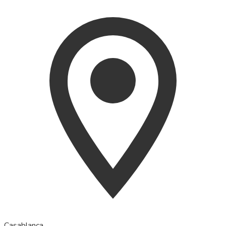
Casablanca