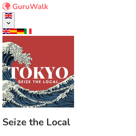
Seize the Local