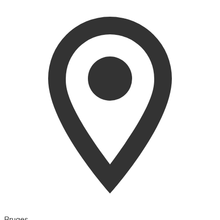
Bruges