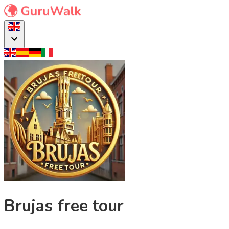
Brujas free tour