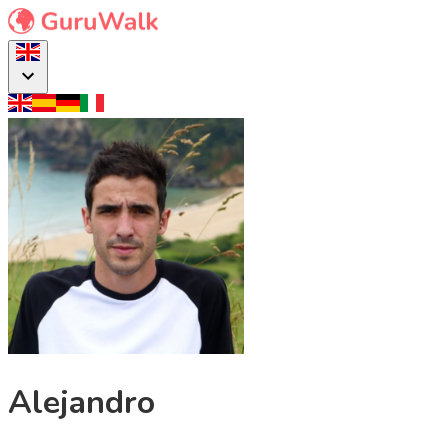
Alejandro