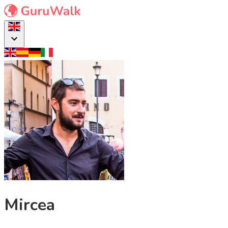
Mircea