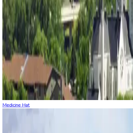
Medicine Hat