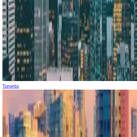
Toronto