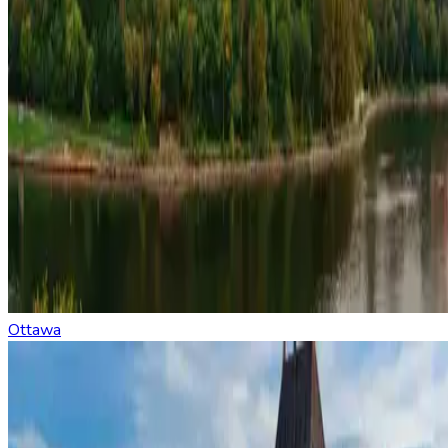
Ottawa