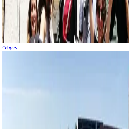
Calgary