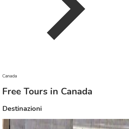
Canada
Free Tours in Canada
Destinazioni