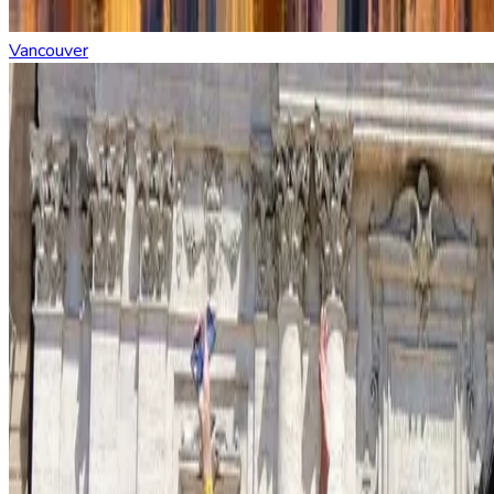
Vancouver