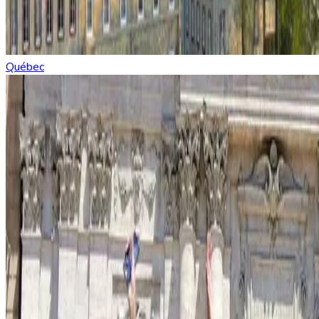
Québec