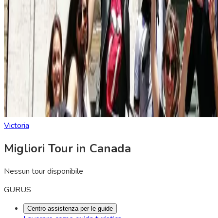
Victoria
Migliori Tour in Canada
Nessun tour disponibile
GURUS
Centro assistenza per le guide