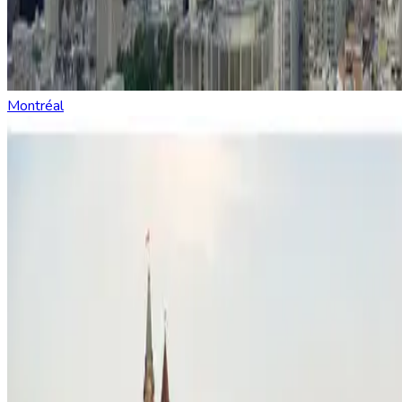
Montréal