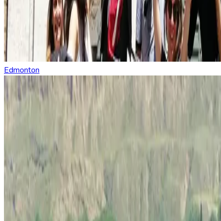
Edmonton