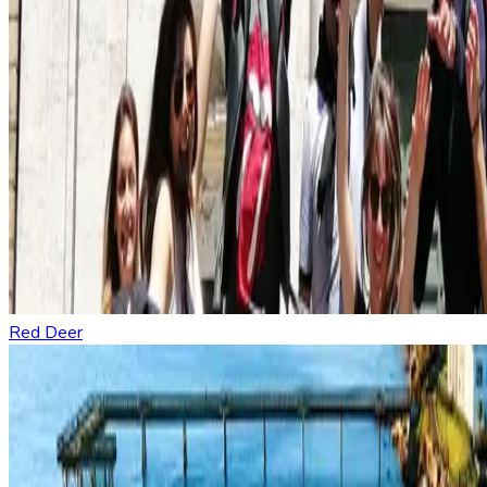
Red Deer