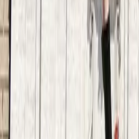
Guida a Cracovia