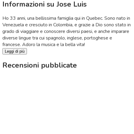
Informazioni su Jose Luis
Ho 33 anni, una bellissima famiglia qui in Quebec. Sono nato in
Venezuela e cresciuto in Colombia, e grazie a Dio sono stato in
grado di viaggiare e conoscere diversi paesi, e anche imparare
diverse lingue tra cui spagnolo, inglese, portoghese e
francese. Adoro la musica e la bella vita!
Leggi di più
Recensioni pubblicate