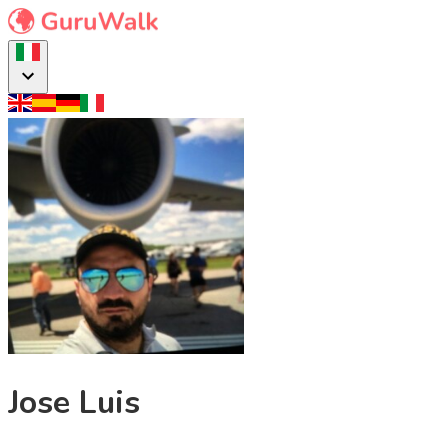
Jose Luis