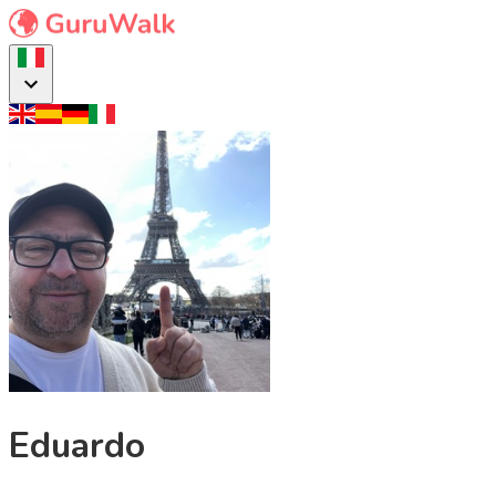
Eduardo