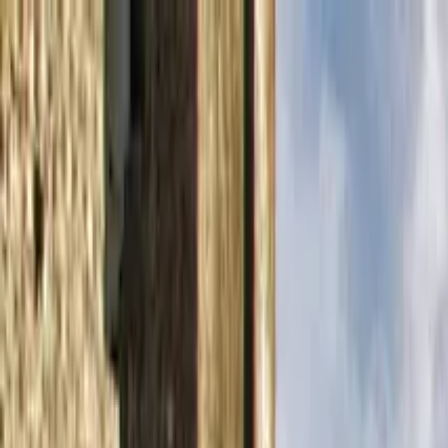
Cercare per città