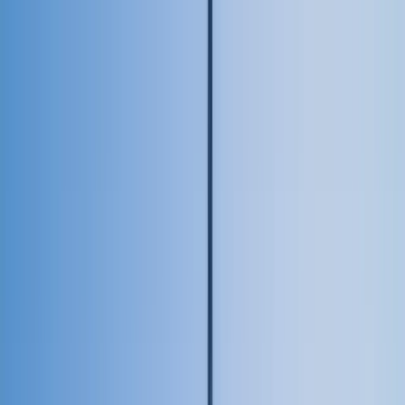
Buscar por ciudad