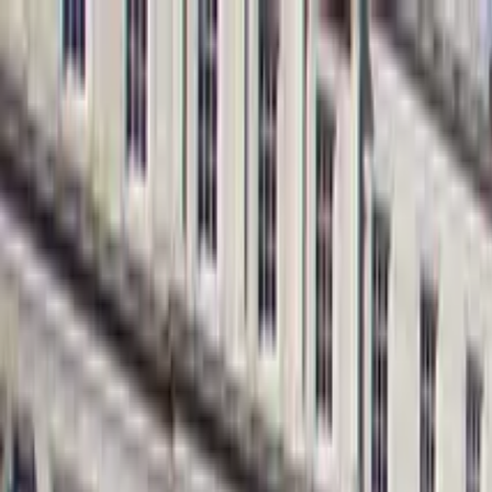
Cercare per città