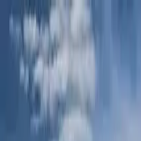
Cercare per città