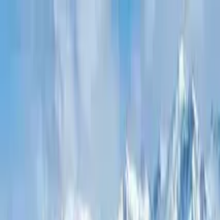
Guide-Profil
Mateo