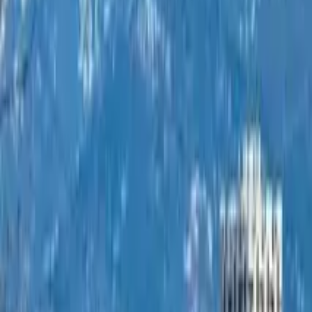
Guide in Aix-en-Provence