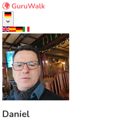
Daniel