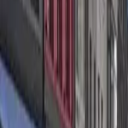
Guide in Las Palmas de Gran Canaria