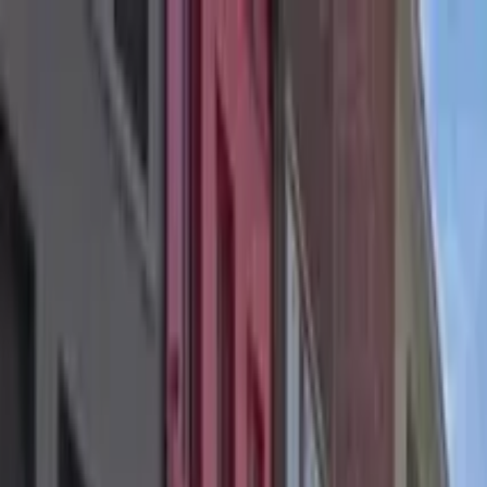
Guide-Profil
Maite