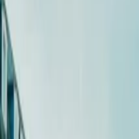
Guide in Paris