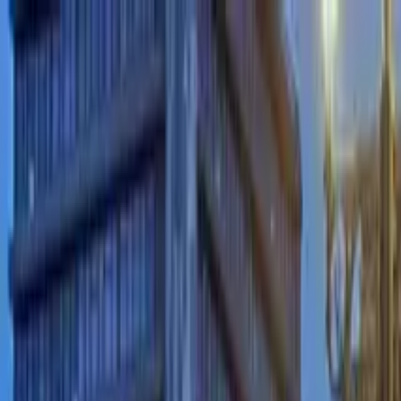
Guide-Profil
Juan