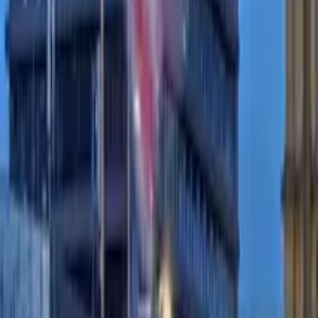
Guide in Panama City