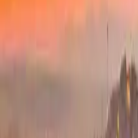
Guide in Mexiko-Stadt