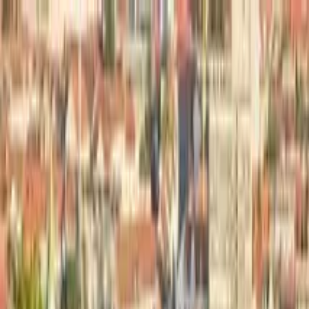
Nach Stadt suchen