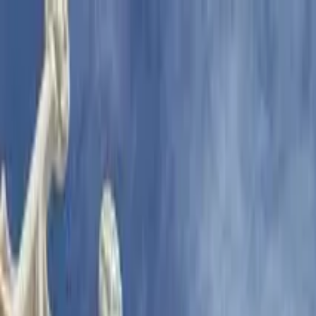
Nach Stadt suchen