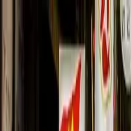
Nach Stadt suchen