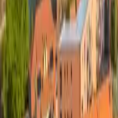
Dinge zu tun in Regensburg