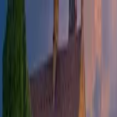
Nach Stadt suchen