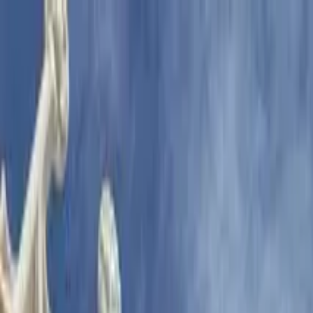
Nach Stadt suchen