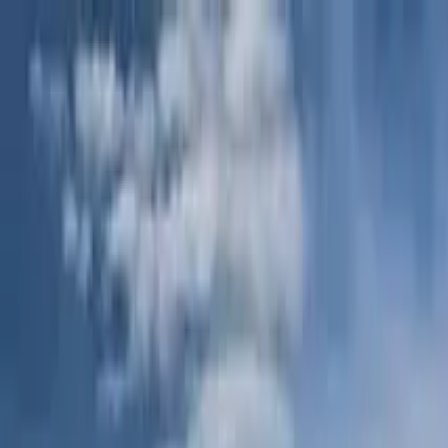
Nach Stadt suchen