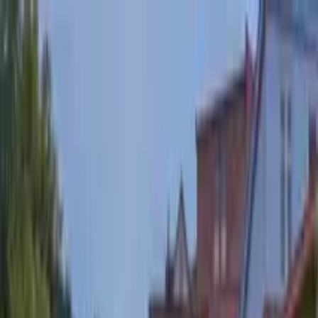
Nach Stadt suchen