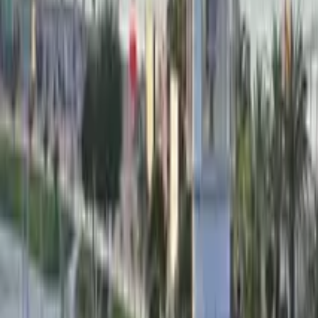
Guía en Tiflis