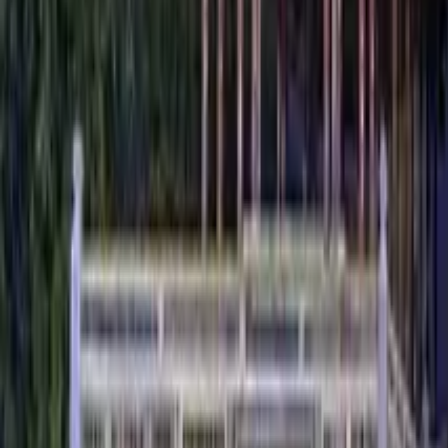
Vietnam