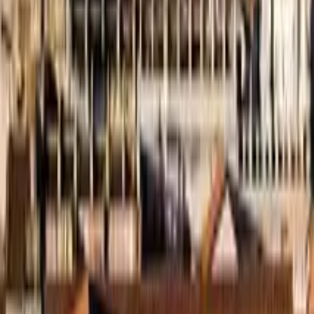
Bolivia