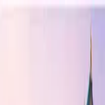
Buscar por ciudad