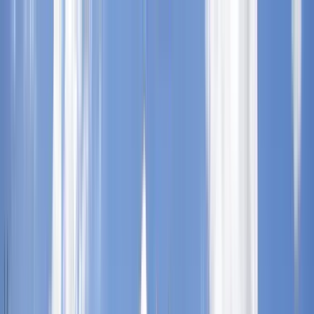
Buscar por ciudad