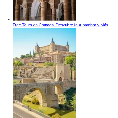
Free Tours en Granada: Descubre la Alhambra y Más