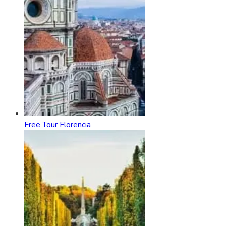
Free Tour Florencia