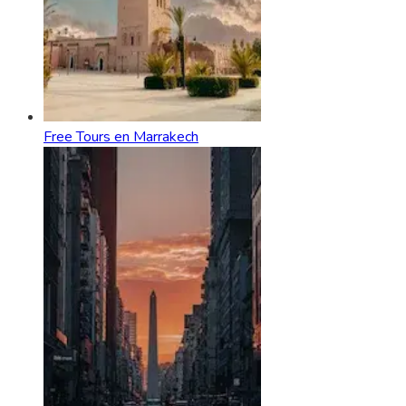
Free Tours en Marrakech