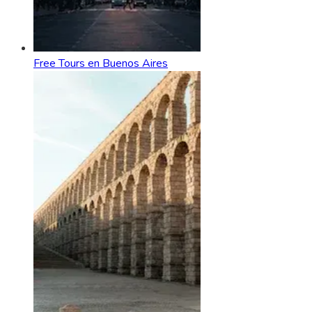
Free Tours en Buenos Aires