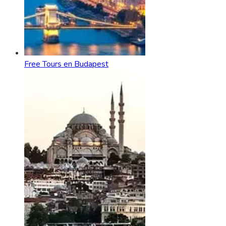
Free Tours en Budapest