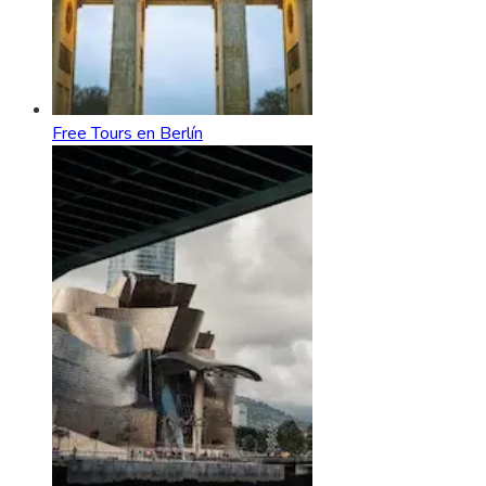
Free Tours en Berlín