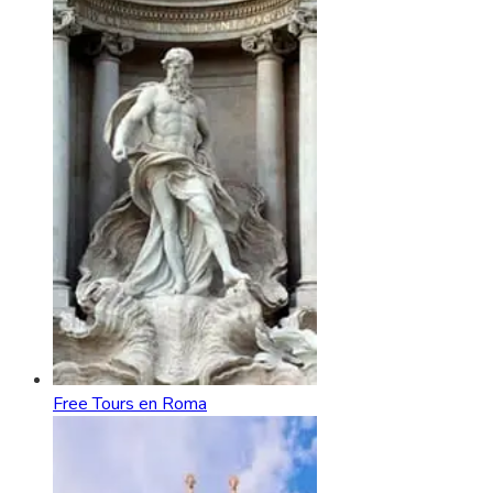
Free Tours en Roma