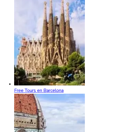
Free Tours en Barcelona