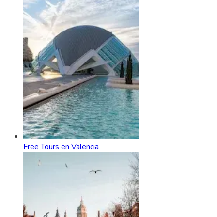
Free Tours en Valencia