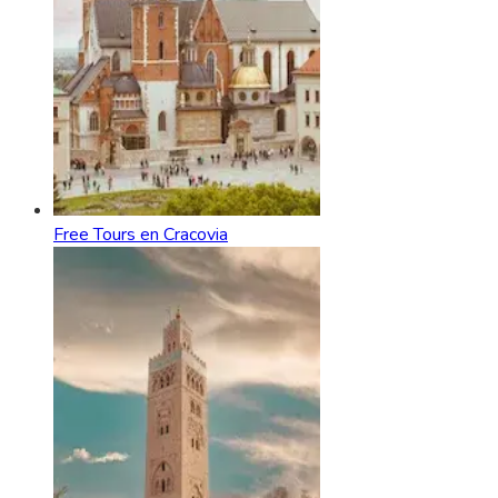
Free Tours en Cracovia