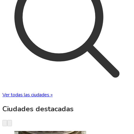
Ver todas las ciudades »
Ciudades destacadas