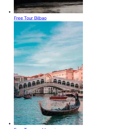
Free Tour Bilbao