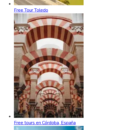
Free Tour Toledo
Free tours en Córdoba, España