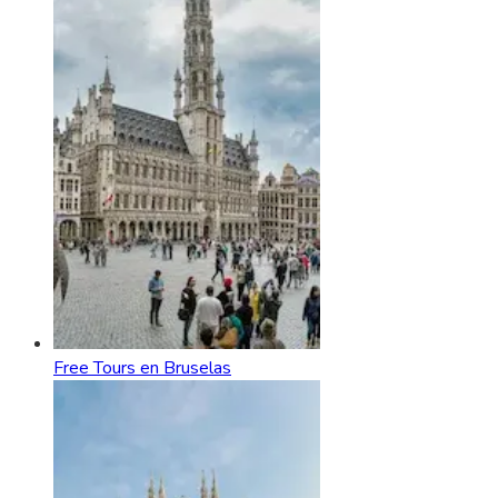
Free Tours en Bruselas