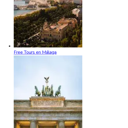
Free Tours en Málaga