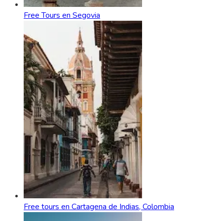
Free Tours en Segovia
Free tours en Cartagena de Indias, Colombia