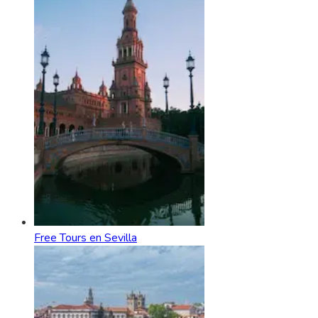
Free Tours en Sevilla