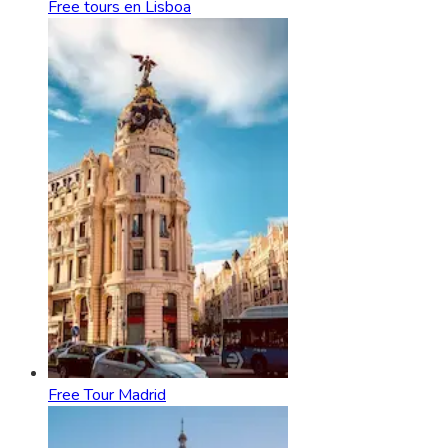
Free tours en Lisboa
Free Tour Madrid