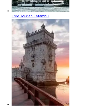
Free Tour en Estambul