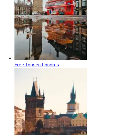
Free Tour en Londres