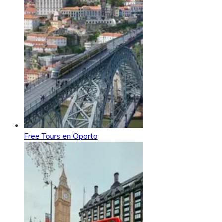
Free Tours en Oporto