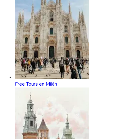
Free Tours en Milán