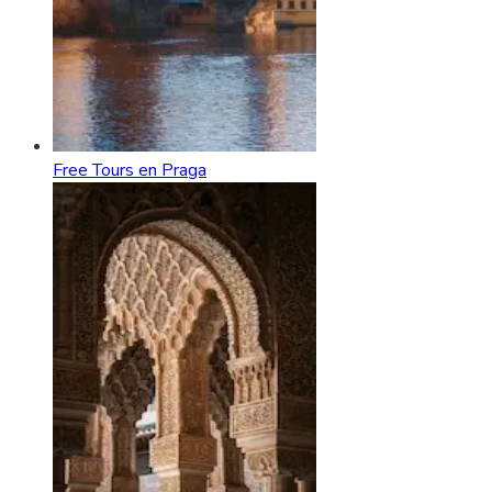
Free Tours en Praga