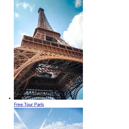
Free Tour París