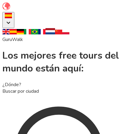
GuruWalk
Los mejores free tours del
mundo están aquí:
¿Dónde?
Buscar por ciudad