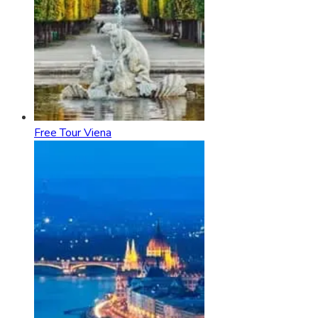
Free Tour Viena