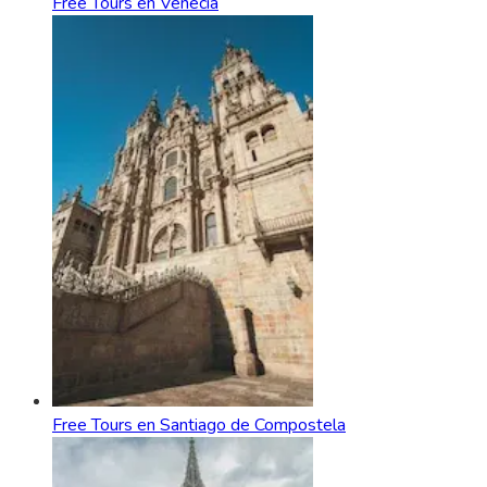
Free Tours en Venecia
Free Tours en Santiago de Compostela