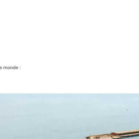
le monde :