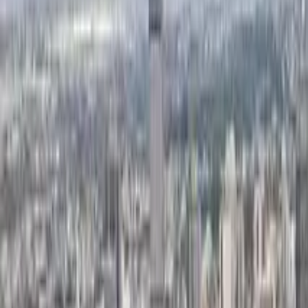
Guida a Città del Capo