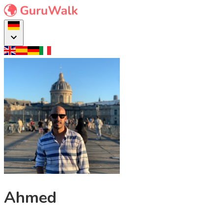
Ahmed