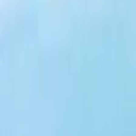
Guide in Bratislava