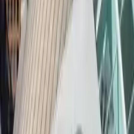
Guida a Madrid