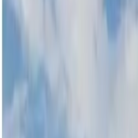
Guida a Singapore