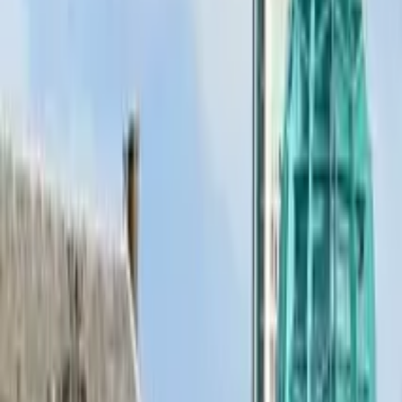
Guide in London