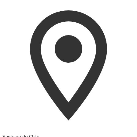
Santiago de Chile